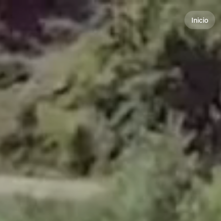
Inicio